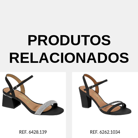
PRODUTOS
RELACIONADOS
REF. 6428.139
REF. 6262.1034