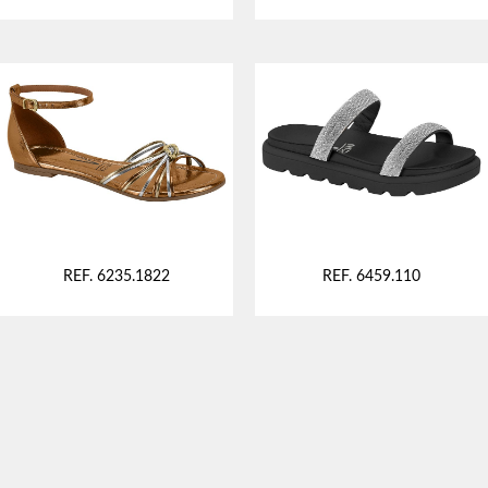
REF. 6235.1822
REF. 6459.110