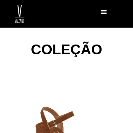
COLEÇÃO