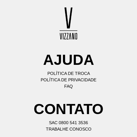
AJUDA
POLÍTICA DE TROCA
POLÍTICA DE PRIVACIDADE
FAQ
CONTATO
SAC 0800 541 3536
TRABALHE CONOSCO