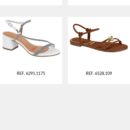
REF. 6291.1175
REF. 6528.109