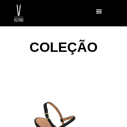
COLEÇÃO