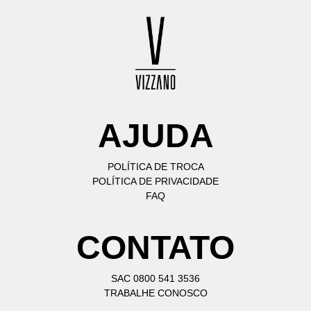
AJUDA
POLÍTICA DE TROCA
POLÍTICA DE PRIVACIDADE
FAQ
CONTATO
SAC 0800 541 3536
TRABALHE CONOSCO