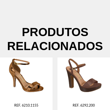
PRODUTOS
RELACIONADOS
REF. 6210.1155
REF. 6292.200