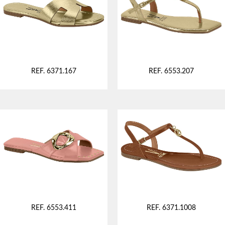
REF. 6371.167
REF. 6553.207
REF. 6553.411
REF. 6371.1008