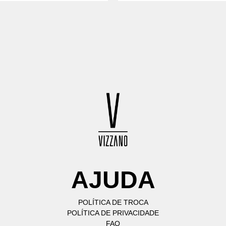
AJUDA
POLÍTICA DE TROCA
POLÍTICA DE PRIVACIDADE
FAQ