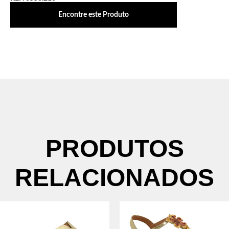
Encontre este Produto
PRODUTOS
RELACIONADOS