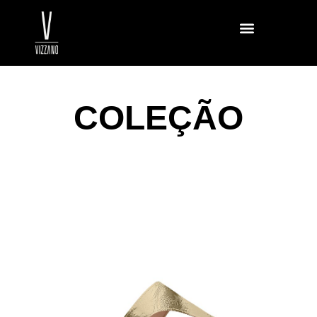
COLEÇÃO