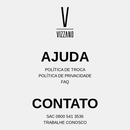
AJUDA
POLÍTICA DE TROCA
POLÍTICA DE PRIVACIDADE
FAQ
CONTATO
SAC 0800 541 3536
TRABALHE CONOSCO