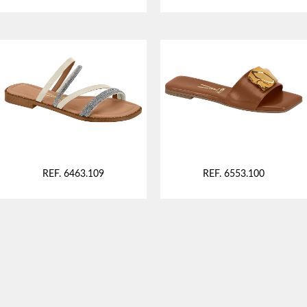
REF. 6463.109
REF. 6553.100