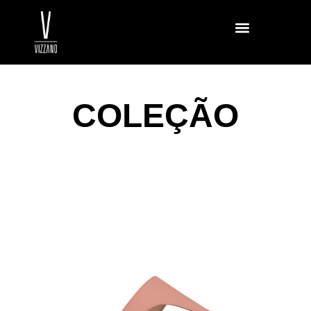
COLEÇÃO