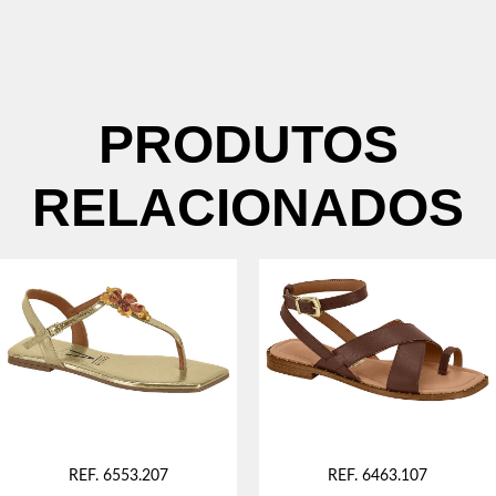
PRODUTOS
RELACIONADOS
REF. 6553.207
REF. 6463.107