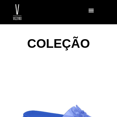
COLEÇÃO