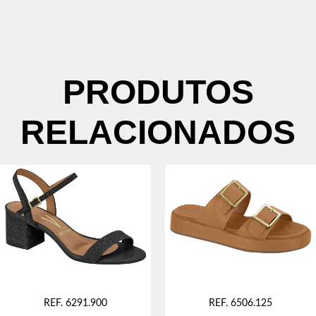
PRODUTOS
RELACIONADOS
REF. 6291.900
REF. 6506.125