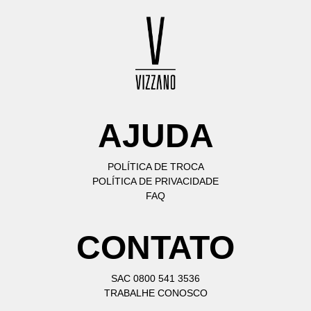
AJUDA
POLÍTICA DE TROCA
POLÍTICA DE PRIVACIDADE
FAQ
CONTATO
SAC 0800 541 3536
TRABALHE CONOSCO