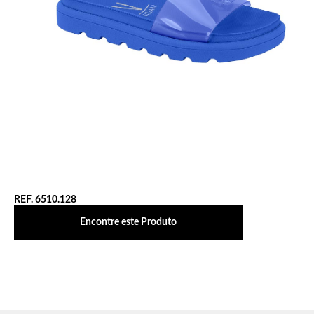
REF. 6510.128
Encontre este Produto