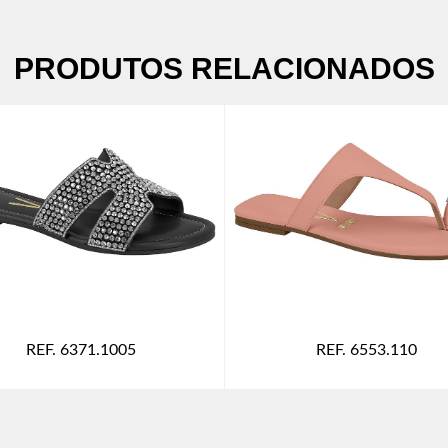
PRODUTOS RELACIONADOS
REF. 6371.1005
REF. 6553.110