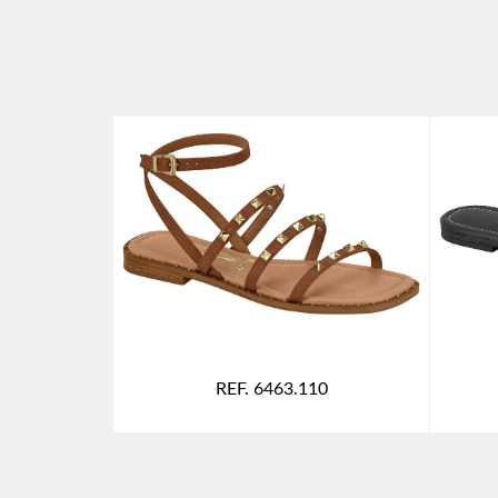
REF. 6463.110