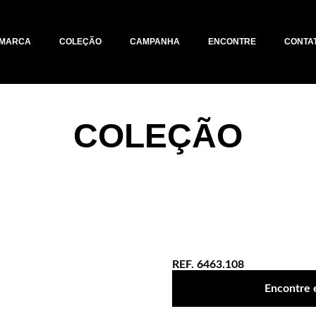
MARCA
COLEÇÃO
CAMPANHA
ENCONTRE
CONTA
COLEÇÃO
REF. 6463.108
Encontre 