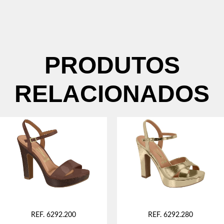
PRODUTOS
RELACIONADOS
REF. 6292.200
REF. 6292.280