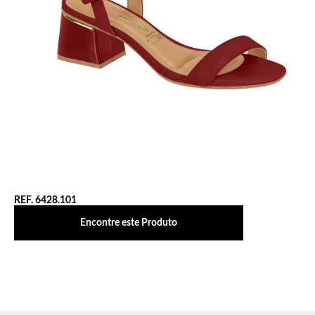
REF. 6428.101
Encontre este Produto