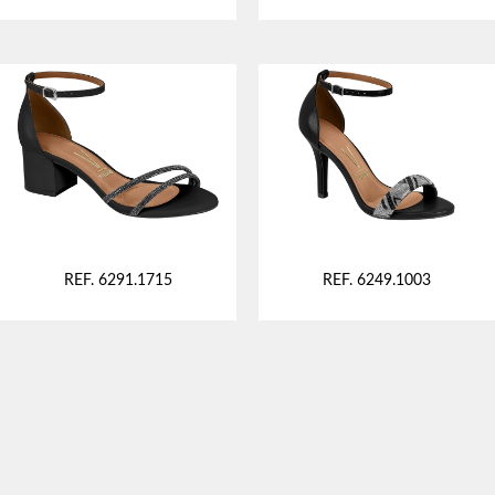
REF. 6291.1715
REF. 6249.1003