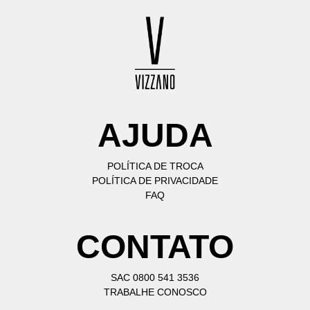
AJUDA
POLÍTICA DE TROCA
POLÍTICA DE PRIVACIDADE
FAQ
CONTATO
SAC 0800 541 3536
TRABALHE CONOSCO