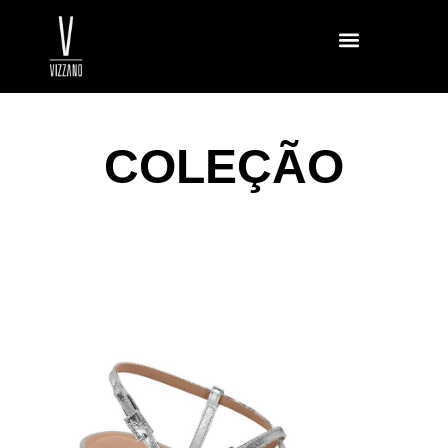
COLEÇÃO