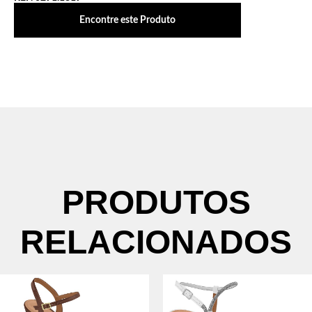
Encontre este Produto
PRODUTOS
RELACIONADOS