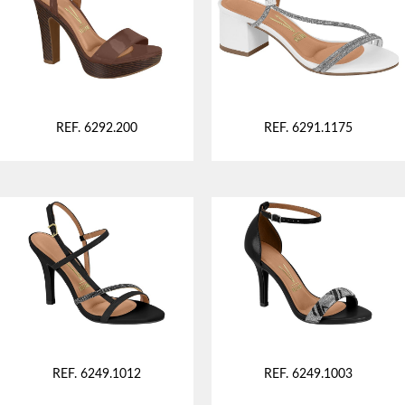
REF. 6292.200
REF. 6291.1175
REF. 6249.1012
REF. 6249.1003