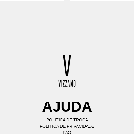
AJUDA
POLÍTICA DE TROCA
POLÍTICA DE PRIVACIDADE
FAQ