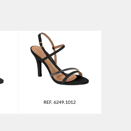
REF. 6249.1012