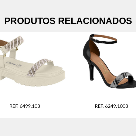
PRODUTOS RELACIONADOS
REF. 6499.103
REF. 6249.1003