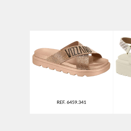
REF. 6459.341