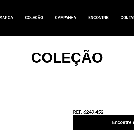
MARCA
COLEÇÃO
CAMPANHA
ENCONTRE
CONTA
COLEÇÃO
REF. 6249.452
Encontre 