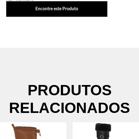
Encontre este Produto
PRODUTOS
RELACIONADOS