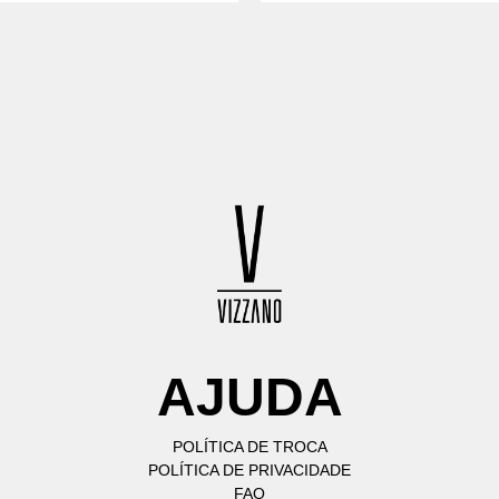
AJUDA
POLÍTICA DE TROCA
POLÍTICA DE PRIVACIDADE
FAQ