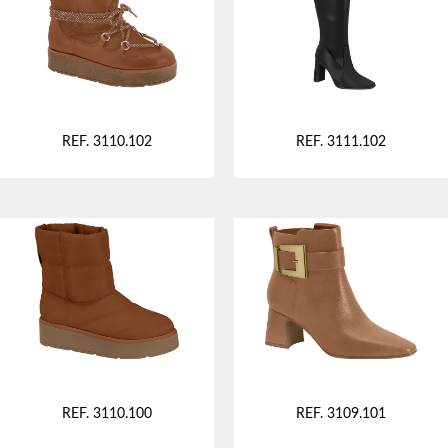
REF. 3110.102
REF. 3111.102
REF. 3110.100
REF. 3109.101