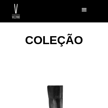
COLEÇÃO