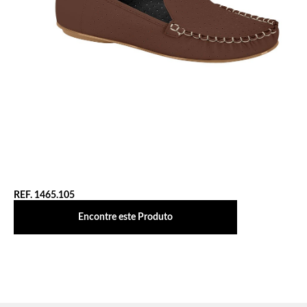
REF. 1465.105
Encontre este Produto