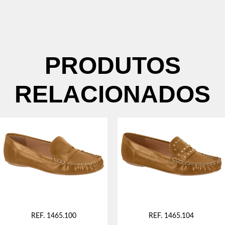
PRODUTOS
RELACIONADOS
REF. 1465.100
REF. 1465.104