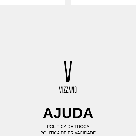
AJUDA
POLÍTICA DE TROCA
POLÍTICA DE PRIVACIDADE