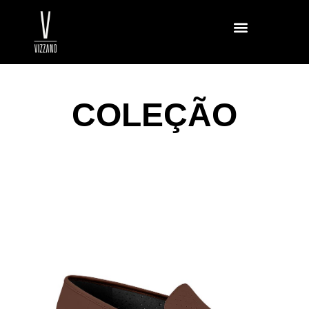
COLEÇÃO