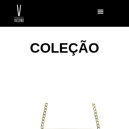
COLEÇÃO