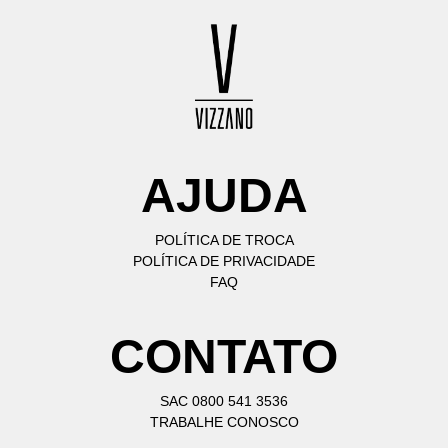
AJUDA
POLÍTICA DE TROCA
POLÍTICA DE PRIVACIDADE
FAQ
CONTATO
SAC 0800 541 3536
TRABALHE CONOSCO