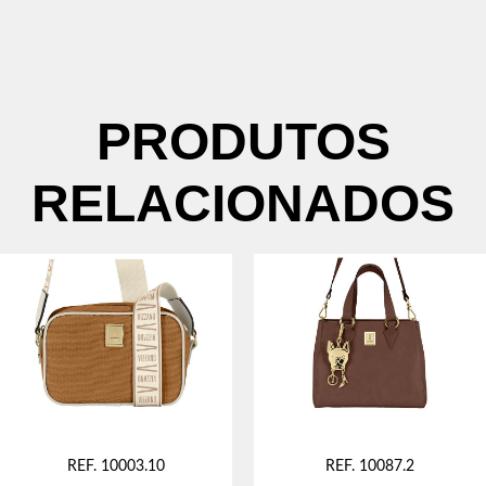
PRODUTOS
RELACIONADOS
REF. 10003.10
REF. 10087.2