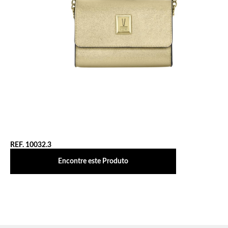
REF. 10032.3
Encontre este Produto