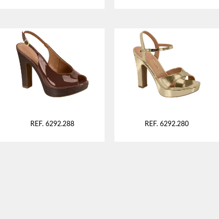
REF. 6292.288
REF. 6292.280