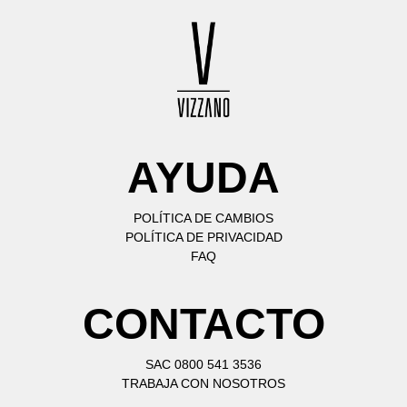
AYUDA
POLÍTICA DE CAMBIOS
POLÍTICA DE PRIVACIDAD
FAQ
CONTACTO
SAC 0800 541 3536
TRABAJA CON NOSOTROS