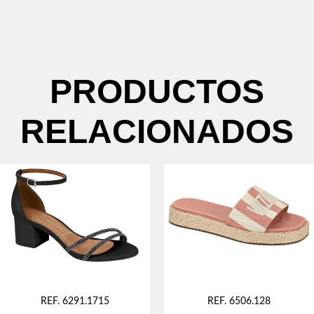
PRODUCTOS
RELACIONADOS
REF. 6291.1715
REF. 6506.128