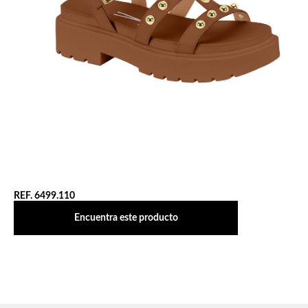
REF. 6499.110
Encuentra este producto