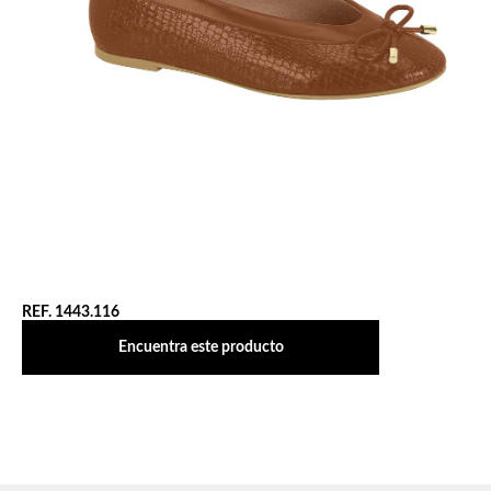
REF. 1443.116
Encuentra este producto