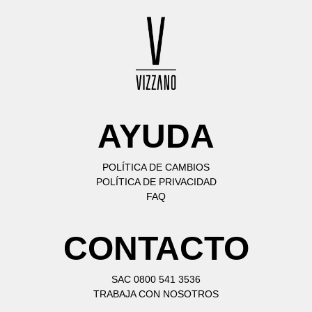
AYUDA
POLÍTICA DE CAMBIOS
POLÍTICA DE PRIVACIDAD
FAQ
CONTACTO
SAC 0800 541 3536
TRABAJA CON NOSOTROS