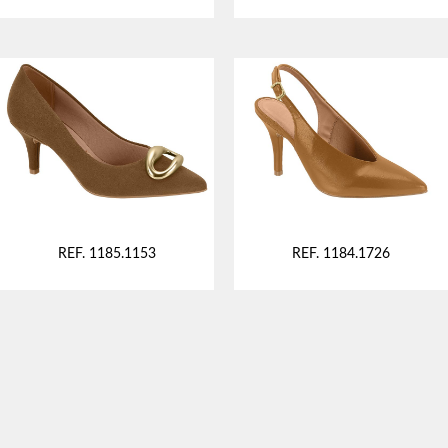
REF. 1185.1153
REF. 1184.1726