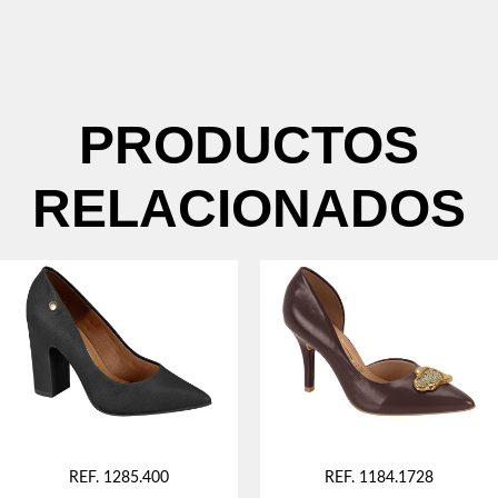
PRODUCTOS
RELACIONADOS
REF. 1285.400
REF. 1184.1728